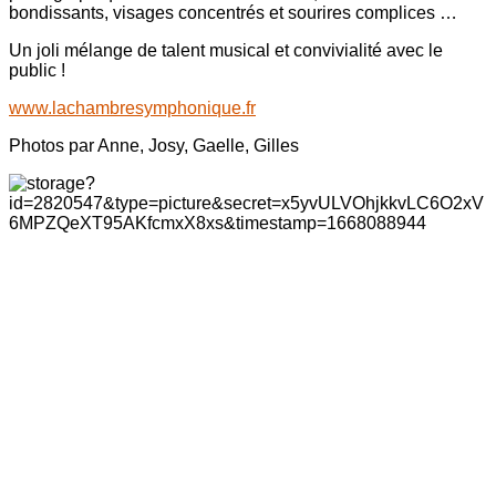
bondissants, visages concentrés et sourires complices …
Un joli mélange de talent musical et convivialité avec le
public !
www.lachambresymphonique.fr
Photos par Anne, Josy, Gaelle, Gilles