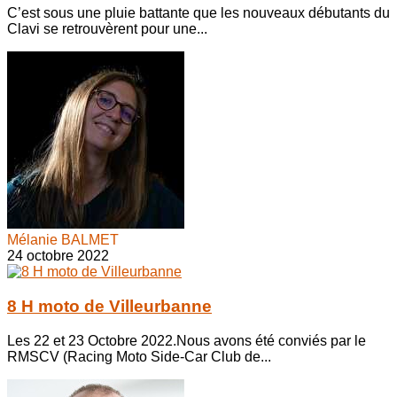
C’est sous une pluie battante que les nouveaux débutants du
Clavi se retrouvèrent pour une...
Mélanie BALMET
24 octobre 2022
8 H moto de Villeurbanne
Les 22 et 23 Octobre 2022.Nous avons été conviés par le
RMSCV (Racing Moto Side-Car Club de...