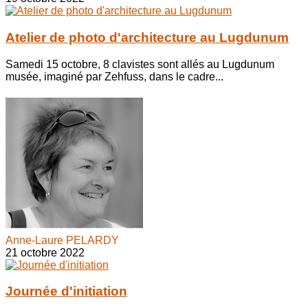
Atelier de photo d'architecture au Lugdunum
Samedi 15 octobre, 8 clavistes sont allés au Lugdunum
musée, imaginé par Zehfuss, dans le cadre...
Anne-Laure PELARDY
21 octobre 2022
Journée d'initiation