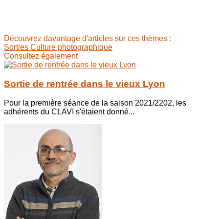
Découvrez davantage d'articles sur ces thèmes :
Sorties
Culture photographique
Consultez également
Sortie de rentrée dans le vieux Lyon
Pour la première séance de la saison 2021/2202, les
adhérents du CLAVI s'étaient donné...