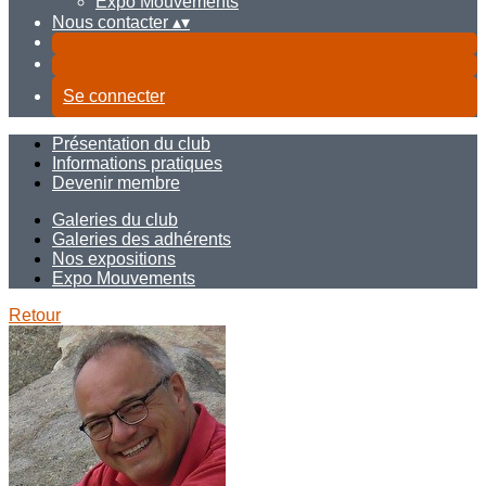
Expo Mouvements
Nous contacter
▴
▾
Se connecter
Présentation du club
Informations pratiques
Devenir membre
Galeries du club
Galeries des adhérents
Nos expositions
Expo Mouvements
Retour