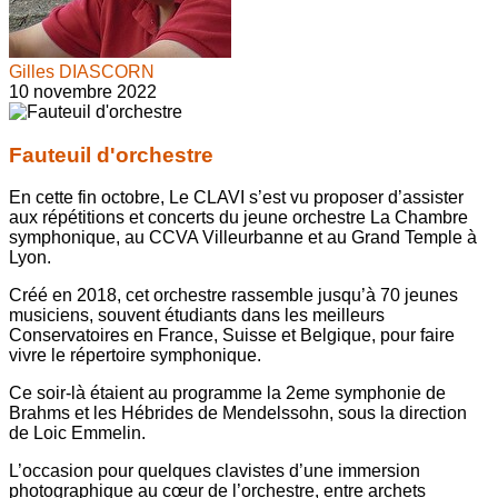
Gilles DIASCORN
10 novembre 2022
Fauteuil d'orchestre
En cette fin octobre, Le CLAVI s’est vu proposer d’assister
aux répétitions et concerts du jeune orchestre La Chambre
symphonique, au CCVA Villeurbanne et au Grand Temple à
Lyon.
Créé en 2018, cet orchestre rassemble jusqu’à 70 jeunes
musiciens, souvent étudiants dans les meilleurs
Conservatoires en France, Suisse et Belgique, pour faire
vivre le répertoire symphonique.
Ce soir-là étaient au programme la 2eme symphonie de
Brahms et les Hébrides de Mendelssohn, sous la direction
de Loic Emmelin.
L’occasion pour quelques clavistes d’une immersion
photographique au cœur de l’orchestre, entre archets