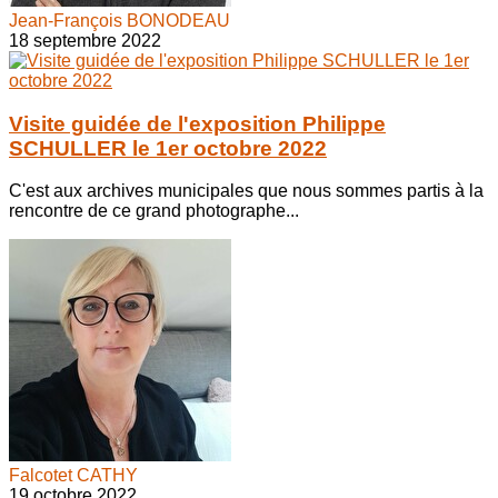
Jean-François BONODEAU
18 septembre 2022
Visite guidée de l'exposition Philippe
SCHULLER le 1er octobre 2022
C'est aux archives municipales que nous sommes partis à la
rencontre de ce grand photographe...
Falcotet CATHY
19 octobre 2022