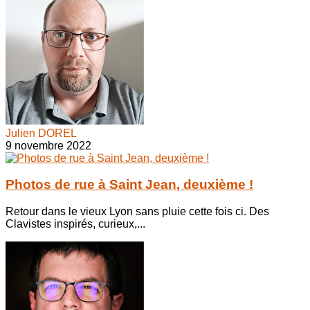
Julien DOREL
9 novembre 2022
Photos de rue à Saint Jean, deuxième !
Retour dans le vieux Lyon sans pluie cette fois ci. Des
Clavistes inspirés, curieux,...