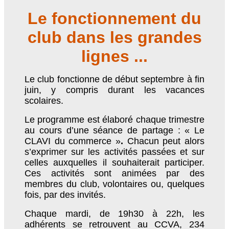
Le fonctionnement du
club dans les grandes
lignes ...
Le club fonctionne de début septembre à fin
juin, y compris durant les vacances
scolaires.
Le programme est élaboré chaque trimestre
au cours d’une séance de partage : « Le
CLAVI du commerce »
.
Chacun peut alors
s’exprimer sur les activités passées et sur
celles auxquelles il souhaiterait participer.
Ces activités sont animées par des
membres du club, volontaires ou, quelques
fois, par des invités.
Chaque mardi, de 19h30 à 22h, les
adhérents se retrouvent au CCVA, 234