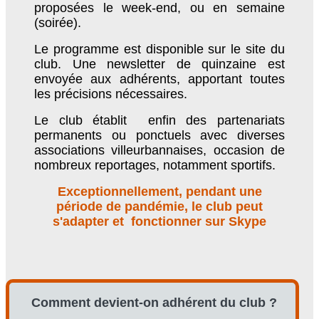
proposées le week-end, ou en semaine
(soirée).
Le programme est disponible sur le site du
club. Une newsletter de quinzaine est
envoyée aux adhérents, apportant toutes
les précisions nécessaires.
Le club établit enfin des partenariats
permanents ou ponctuels avec diverses
associations villeurbannaises, occasion de
nombreux reportages, notamment sportifs.
Exceptionnellement, pendant une
période de pandémie, le club peut
s'adapter et fonctionner sur Skype
Comment devient-on adhérent du club ?