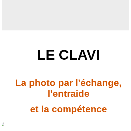
LE CLAVI
La photo par l'échange,
l'entraide
et la compétence