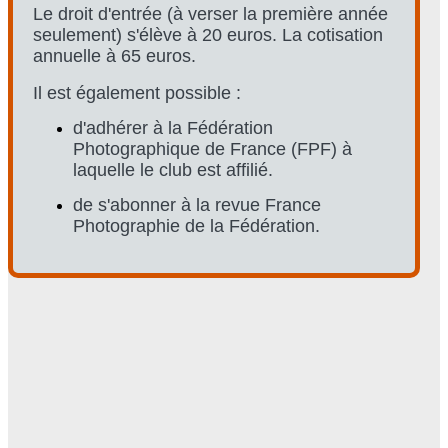
Le droit d'entrée (à verser la première année
seulement) s'élève à 20 euros. La cotisation
annuelle à 65 euros.
Il est également possible :
d'adhérer à la Fédération
Photographique de France (FPF) à
laquelle le club est affilié.
de s'abonner à la revue France
Photographie de la Fédération.