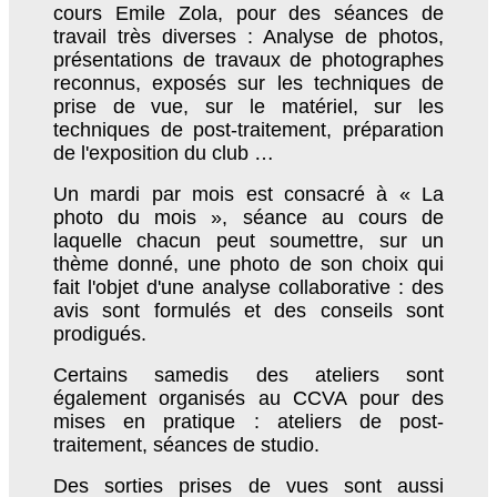
cours Emile Zola, pour des séances de
travail très diverses : Analyse de photos,
présentations de travaux de photographes
reconnus, exposés sur les techniques de
prise de vue, sur le matériel, sur les
techniques de post-traitement, préparation
de l'exposition du club …
Un mardi par mois est consacré à « La
photo du mois », séance au cours de
laquelle chacun peut soumettre, sur un
thème donné, une photo de son choix qui
fait l'objet d'une analyse collaborative : des
avis sont formulés et des conseils sont
prodigués.
Certains samedis des ateliers sont
également organisés au CCVA pour des
mises en pratique : ateliers de post-
traitement, séances de studio.
Des sorties prises de vues sont aussi