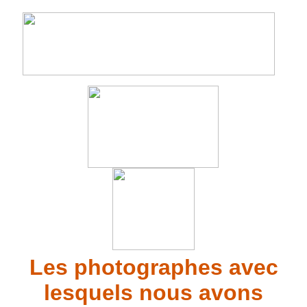
Les photographes avec
lesquels nous avons