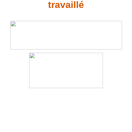
travaillé