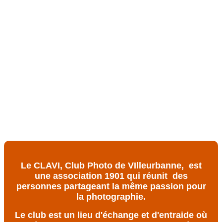
Le CLAVI, Club Photo de VIlleurbanne, est
une association 1901 qui réunit des
personnes partageant la même passion pour
la photographie.
Le club est un lieu d'échange et d'entraide où