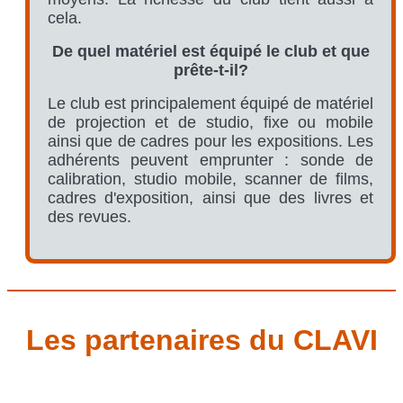
cela.
De quel matériel est équipé le club et que
prête-t-il?
Le club est principalement équipé de matériel
de projection et de studio, fixe ou mobile
ainsi que de cadres pour les expositions. Les
adhérents peuvent emprunter : sonde de
calibration, studio mobile, scanner de films,
cadres d'exposition, ainsi que des livres et
des revues.
Les partenaires du CLAVI