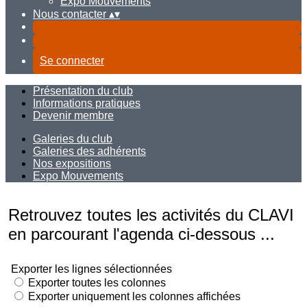
Expo Mouvements
Nous contacter
▴
▾
Se connecter
Présentation du club
Informations pratiques
Devenir membre
Galeries du club
Galeries des adhérents
Nos expositions
Expo Mouvements
Retrouvez toutes les activités du CLAVI
en parcourant l'agenda ci-dessous ...