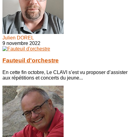
Julien DOREL
9 novembre 2022
Fauteuil d'orchestre
En cette fin octobre, Le CLAVI s’est vu proposer d’assister
aux répétitions et concerts du jeune...