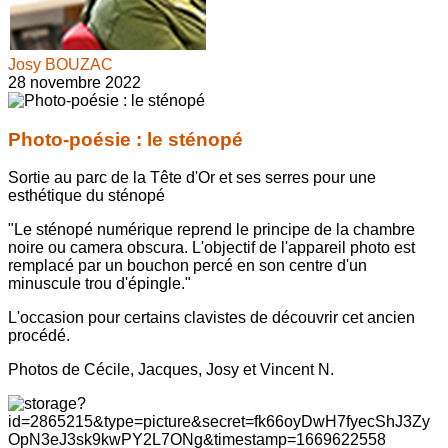
Josy BOUZAC
28 novembre 2022
Photo-poésie : le sténopé
Sortie au parc de la Tête d'Or et ses serres pour une
esthétique du sténopé
"Le sténopé numérique reprend le principe de la chambre
noire ou camera obscura. L'objectif de l'appareil photo est
remplacé par un bouchon percé en son centre d'un
minuscule trou d'épingle."
L'occasion pour certains clavistes de découvrir cet ancien
procédé.
Photos de Cécile, Jacques, Josy et Vincent N.