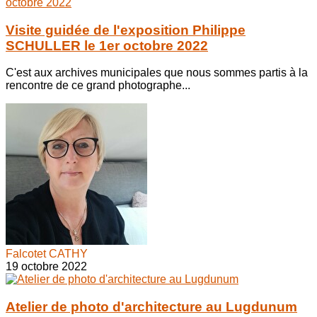
Visite guidée de l'exposition Philippe
SCHULLER le 1er octobre 2022
C'est aux archives municipales que nous sommes partis à la
rencontre de ce grand photographe...
Falcotet CATHY
19 octobre 2022
Atelier de photo d'architecture au Lugdunum