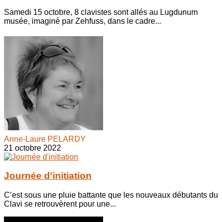
Samedi 15 octobre, 8 clavistes sont allés au Lugdunum
musée, imaginé par Zehfuss, dans le cadre...
Anne-Laure PELARDY
21 octobre 2022
Journée d'initiation
C’est sous une pluie battante que les nouveaux débutants du
Clavi se retrouvèrent pour une...