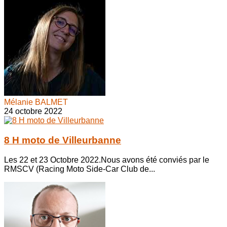
Mélanie BALMET
24 octobre 2022
8 H moto de Villeurbanne
Les 22 et 23 Octobre 2022.Nous avons été conviés par le
RMSCV (Racing Moto Side-Car Club de...