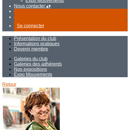
Expo Mouvements
Nous contacter
▴
▾
Se connecter
Présentation du club
Informations pratiques
Devenir membre
Galeries du club
Galeries des adhérents
Nos expositions
Expo Mouvements
Retour