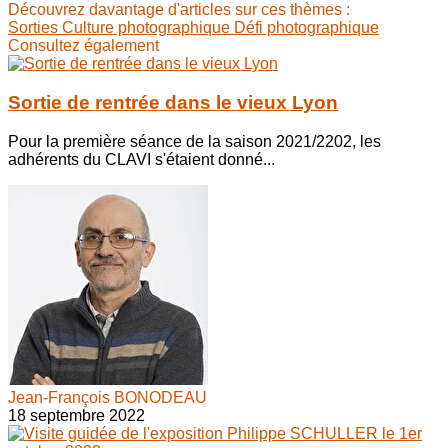
Découvrez davantage d'articles sur ces thèmes :
Sorties
Culture photographique
Défi photographique
Consultez également
Sortie de rentrée dans le vieux Lyon
Pour la première séance de la saison 2021/2202, les
adhérents du CLAVI s'étaient donné...
Jean-François BONODEAU
18 septembre 2022