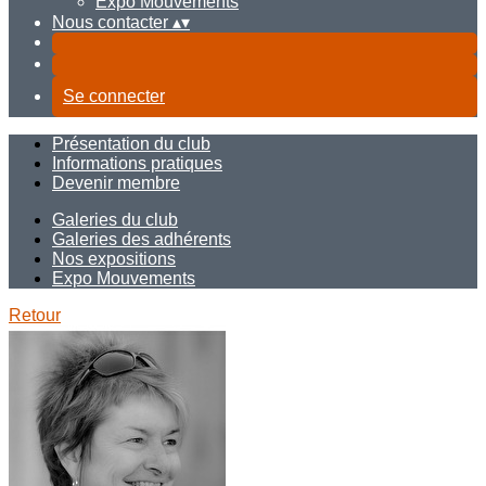
Expo Mouvements
Nous contacter
▴
▾
Se connecter
Présentation du club
Informations pratiques
Devenir membre
Galeries du club
Galeries des adhérents
Nos expositions
Expo Mouvements
Retour