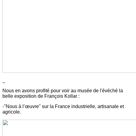
_
Nous en avons profité pour voir au musée de l'évéché la
belle exposition de François Kollar :
-"Nous à l’œuvre" sur la France industrielle, artisanale et
agricole.