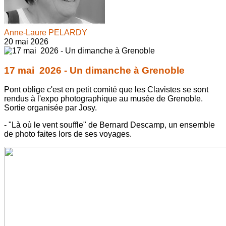
Anne-Laure PELARDY
20 mai 2026
17 mai 2026 - Un dimanche à Grenoble
Pont oblige c'est en petit comité que les Clavistes se sont
rendus à l'expo photographique au musée de Grenoble.
Sortie organisée par Josy.
- "Là où le vent souffle" de Bernard Descamp, un ensemble
de photo faites lors de ses voyages.