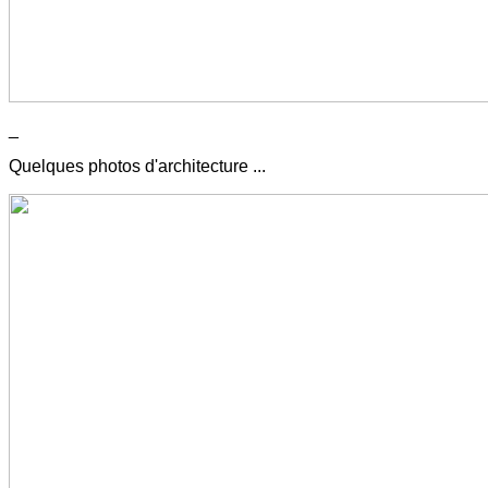
_
Quelques photos d'architecture ...