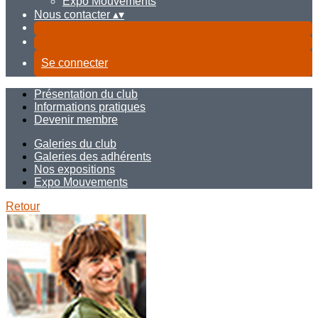
Expo Mouvements
Nous contacter
▴
▾
Se connecter
Présentation du club
Informations pratiques
Devenir membre
Galeries du club
Galeries des adhérents
Nos expositions
Expo Mouvements
Retour