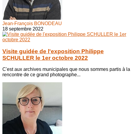
Jean-François BONODEAU
18 septembre 2022
Visite guidée de l'exposition Philippe
SCHULLER le 1er octobre 2022
C'est aux archives municipales que nous sommes partis à la
rencontre de ce grand photographe...