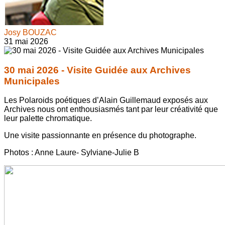
Josy BOUZAC
31 mai 2026
30 mai 2026 - Visite Guidée aux Archives
Municipales
Les Polaroids poétiques d’Alain Guillemaud exposés aux
Archives nous ont enthousiasmés tant par leur créativité que
leur palette chromatique.
Une visite passionnante en présence du photographe.
Photos : Anne Laure- Sylviane-Julie B