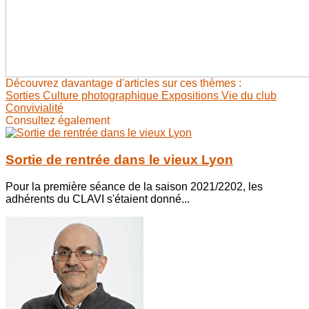
Découvrez davantage d'articles sur ces thèmes :
Sorties
Culture photographique
Expositions
Vie du club
Convivialité
Consultez également
Sortie de rentrée dans le vieux Lyon
Pour la première séance de la saison 2021/2202, les
adhérents du CLAVI s'étaient donné...