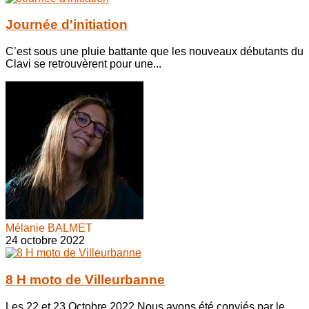
Journée d'initiation
C’est sous une pluie battante que les nouveaux débutants du
Clavi se retrouvèrent pour une...
Mélanie BALMET
24 octobre 2022
8 H moto de Villeurbanne
Les 22 et 23 Octobre 2022.Nous avons été conviés par le