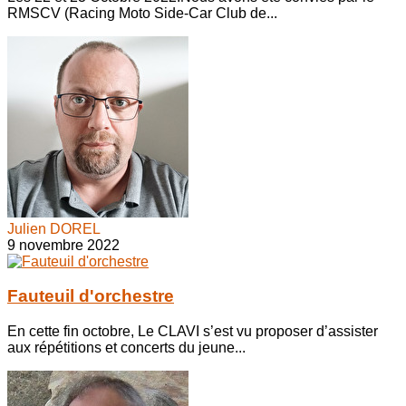
RMSCV (Racing Moto Side-Car Club de...
Julien DOREL
9 novembre 2022
Fauteuil d'orchestre
En cette fin octobre, Le CLAVI s’est vu proposer d’assister
aux répétitions et concerts du jeune...