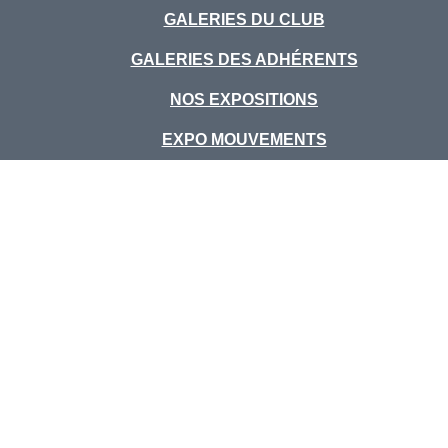
GALERIES DU CLUB
GALERIES DES ADHÉRENTS
NOS EXPOSITIONS
EXPO MOUVEMENTS