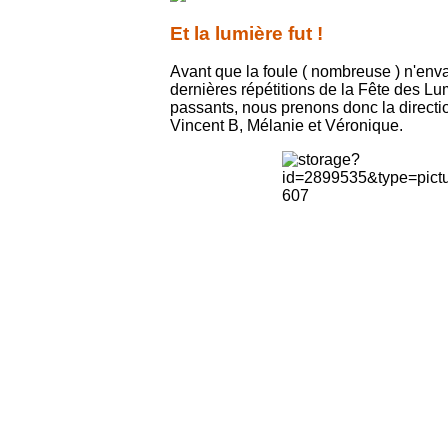
Et la lumière fut !
Avant que la foule ( nombreuse ) n'enva
dernières répétitions de la Fête des Lu
passants, nous prenons donc la directio
Vincent B, Mélanie et Véronique.