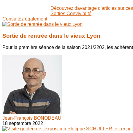
Découvrez davantage d'articles sur ces
Sorties
Convivialité
Consultez également
Sortie de rentrée dans le vieux Lyon
Pour la première séance de la saison 2021/2202, les adhérent
Jean-François BONODEAU
18 septembre 2022