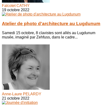
Falcotet CATHY
19 octobre 2022
Atelier de photo d'architecture au Lugdunum
Samedi 15 octobre, 8 clavistes sont allés au Lugdunum
musée, imaginé par Zehfuss, dans le cadre...
Anne-Laure PELARDY
21 octobre 2022