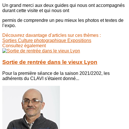
Un grand merci aux deux guides qui nous ont accompagnés
durant cette visite et qui nous ont
permis de comprendre un peu mieux les photos et textes de
l’expo.
Découvrez davantage d'articles sur ces thèmes :
Sorties
Culture photographique
Expositions
Consultez également
Sortie de rentrée dans le vieux Lyon
Pour la première séance de la saison 2021/2202, les
adhérents du CLAVI s'étaient donné...