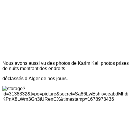
Nous avons aussi vu des photos de Karim Kal, photos prises
de nuits montrant des endroits
déclassés d’Alger de nos jours.