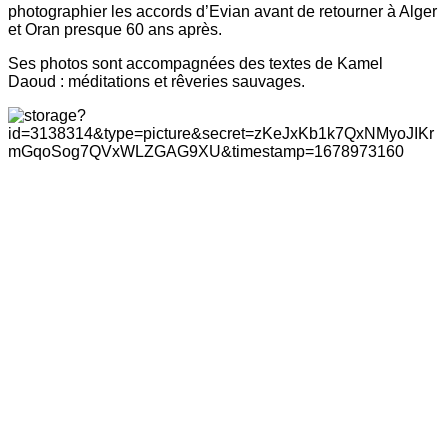
photographier les accords d’Evian avant de retourner à Alger
et Oran presque 60 ans après.
Ses photos sont accompagnées des textes de Kamel
Daoud : méditations et rêveries sauvages.