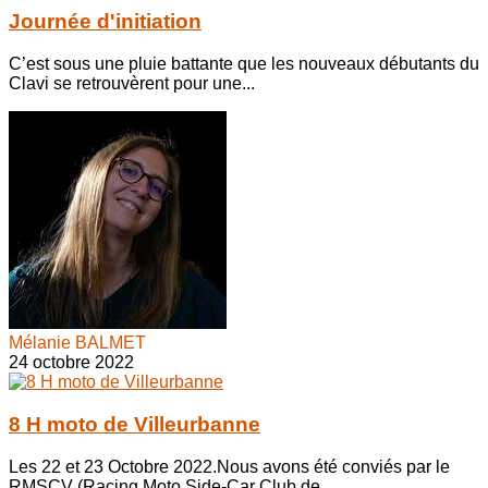
Journée d'initiation
C’est sous une pluie battante que les nouveaux débutants du
Clavi se retrouvèrent pour une...
Mélanie BALMET
24 octobre 2022
8 H moto de Villeurbanne
Les 22 et 23 Octobre 2022.Nous avons été conviés par le
RMSCV (Racing Moto Side-Car Club de...