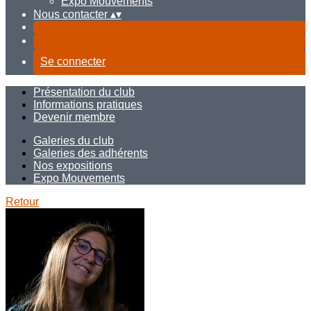
Expo Mouvements
Nous contacter
▴
▾
Se connecter
Présentation du club
Informations pratiques
Devenir membre
Galeries du club
Galeries des adhérents
Nos expositions
Expo Mouvements
Retour