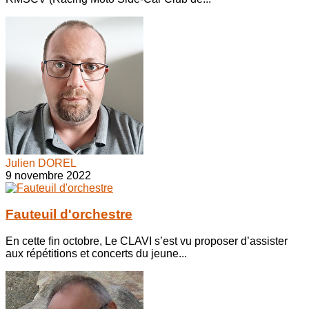
Julien DOREL
9 novembre 2022
Fauteuil d'orchestre
En cette fin octobre, Le CLAVI s’est vu proposer d’assister
aux répétitions et concerts du jeune...