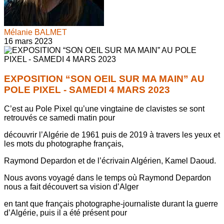
Mélanie BALMET
16 mars 2023
EXPOSITION “SON OEIL SUR MA MAIN” AU
POLE PIXEL - SAMEDI 4 MARS 2023
C’est au Pole Pixel qu’une vingtaine de clavistes se sont
retrouvés ce samedi matin pour
découvrir l’Algérie de 1961 puis de 2019 à travers les yeux et
les mots du photographe français,
Raymond Depardon et de l’écrivain Algérien, Kamel Daoud.
Nous avons voyagé dans le temps où Raymond Depardon
nous a fait découvert sa vision d’Alger
en tant que français photographe-journaliste durant la guerre
d’Algérie, puis il a été présent pour