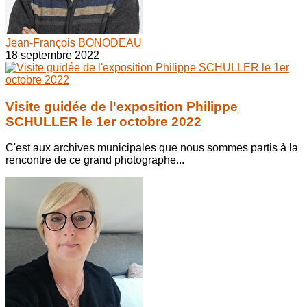
Jean-François BONODEAU
18 septembre 2022
Visite guidée de l'exposition Philippe
SCHULLER le 1er octobre 2022
C'est aux archives municipales que nous sommes partis à la
rencontre de ce grand photographe...