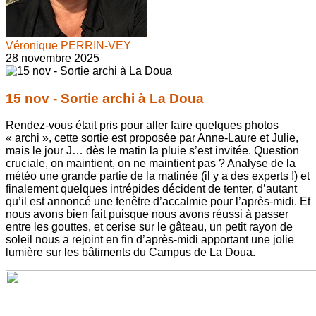
Véronique PERRIN-VEY
28 novembre 2025
15 nov - Sortie archi à La Doua
Rendez-vous était pris pour aller faire quelques photos
« archi », cette sortie est proposée par Anne-Laure et Julie,
mais le jour J… dès le matin la pluie s’est invitée. Question
cruciale, on maintient, on ne maintient pas ? Analyse de la
météo une grande partie de la matinée (il y a des experts !) et
finalement quelques intrépides décident de tenter, d’autant
qu’il est annoncé une fenêtre d’accalmie pour l’après-midi. Et
nous avons bien fait puisque nous avons réussi à passer
entre les gouttes, et cerise sur le gâteau, un petit rayon de
soleil nous a rejoint en fin d’après-midi apportant une jolie
lumière sur les bâtiments du Campus de La Doua.