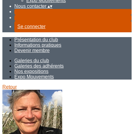
Expo Mouvements
Nous contacter
▴
▾
Se connecter
Présentation du club
Informations pratiques
Devenir membre
Galeries du club
Galeries des adhérents
Nos expositions
Expo Mouvements
Retour