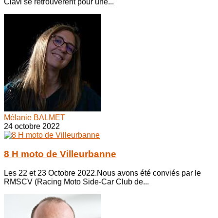
Clavi se retrouvèrent pour une...
Mélanie BALMET
24 octobre 2022
8 H moto de Villeurbanne
Les 22 et 23 Octobre 2022.Nous avons été conviés par le
RMSCV (Racing Moto Side-Car Club de...