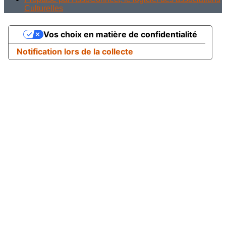
Culturelles
Vos choix en matière de confidentialité
Notification lors de la collecte