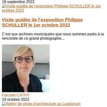
18 septembre 2022
Visite guidée de l'exposition Philippe
SCHULLER le 1er octobre 2022
C'est aux archives municipales que nous sommes partis à la
rencontre de ce grand photographe...
Falcotet CATHY
19 octobre 2022