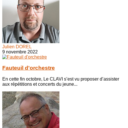
Julien DOREL
9 novembre 2022
Fauteuil d'orchestre
En cette fin octobre, Le CLAVI s’est vu proposer d’assister
aux répétitions et concerts du jeune...