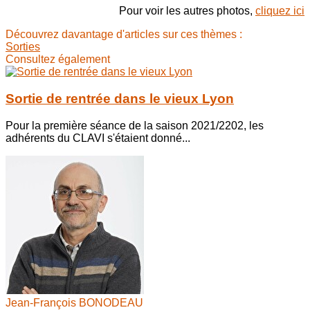
Pour voir les autres photos,
cliquez ici
Découvrez davantage d'articles sur ces thèmes :
Sorties
Consultez également
Sortie de rentrée dans le vieux Lyon
Pour la première séance de la saison 2021/2202, les
adhérents du CLAVI s'étaient donné...
Jean-François BONODEAU