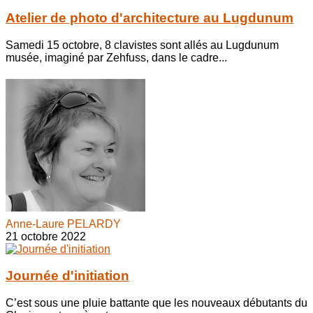
Atelier de photo d'architecture au Lugdunum
Samedi 15 octobre, 8 clavistes sont allés au Lugdunum
musée, imaginé par Zehfuss, dans le cadre...
Anne-Laure PELARDY
21 octobre 2022
Journée d'initiation
C’est sous une pluie battante que les nouveaux débutants du