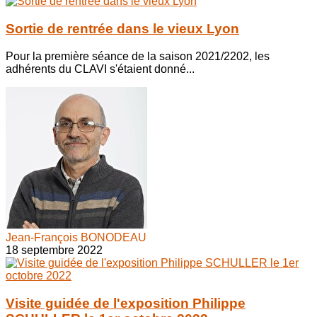
Sortie de rentrée dans le vieux Lyon
Pour la première séance de la saison 2021/2202, les
adhérents du CLAVI s'étaient donné...
Jean-François BONODEAU
18 septembre 2022
Visite guidée de l'exposition Philippe