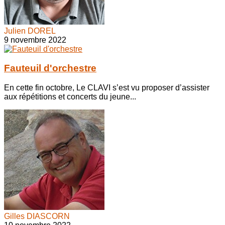
Julien DOREL
9 novembre 2022
Fauteuil d'orchestre
En cette fin octobre, Le CLAVI s’est vu proposer d’assister
aux répétitions et concerts du jeune...
Gilles DIASCORN