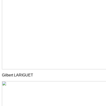
Gilbert LARIGUET