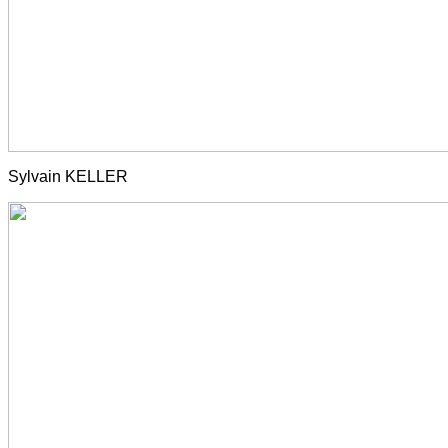
Sylvain KELLER