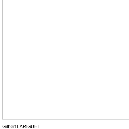
Gilbert LARIGUET