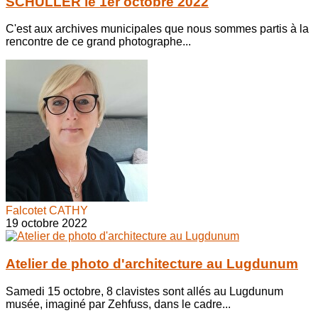
SCHULLER le 1er octobre 2022
C'est aux archives municipales que nous sommes partis à la
rencontre de ce grand photographe...
Falcotet CATHY
19 octobre 2022
Atelier de photo d'architecture au Lugdunum
Samedi 15 octobre, 8 clavistes sont allés au Lugdunum
musée, imaginé par Zehfuss, dans le cadre...