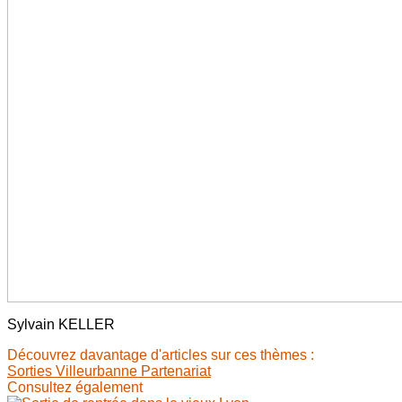
Sylvain KELLER
Découvrez davantage d'articles sur ces thèmes :
Sorties
Villeurbanne
Partenariat
Consultez également