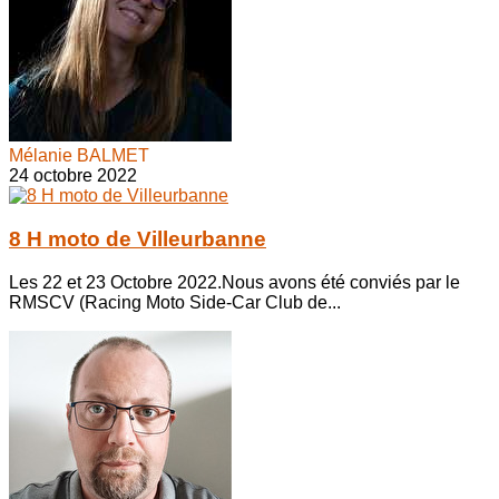
Mélanie BALMET
24 octobre 2022
8 H moto de Villeurbanne
Les 22 et 23 Octobre 2022.Nous avons été conviés par le
RMSCV (Racing Moto Side-Car Club de...