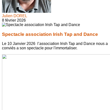
Julien DOREL
8 février 2026
Spectacle association Irish Tap and Dance
Le 10 Janvier 2026 l’association Irish Tap and Dance nous a
conviés a son spectacle pour l'immortaliser.