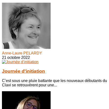
Anne-Laure PELARDY
21 octobre 2022
Journée d'initiation
C’est sous une pluie battante que les nouveaux débutants du
Clavi se retrouvèrent pour une...